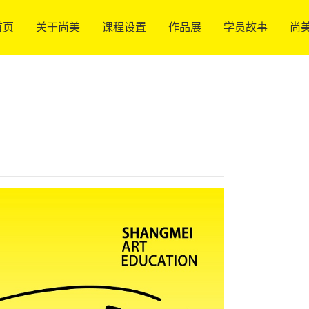
首页
关于尚美
课程设置
作品展
学员故事
尚