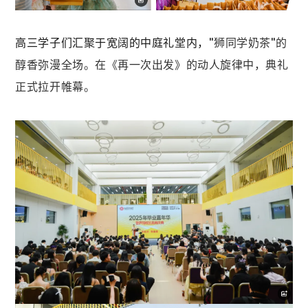
高三学子们汇聚于宽阔的中庭礼堂内，
"狮同学奶茶"的
醇香弥漫全场。在《再一次出发》的动人旋律中，典礼
正式拉开帷幕。