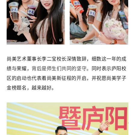
尚美艺术董事长李二宝校长深情致辞，细数这一年的成
绩与荣耀，
背后是师生们共同的坚守。
同时表示庐阳校
区的启动也代表着尚美新征程的开启，并祝愿尚美学子
金榜题名，越来越好。