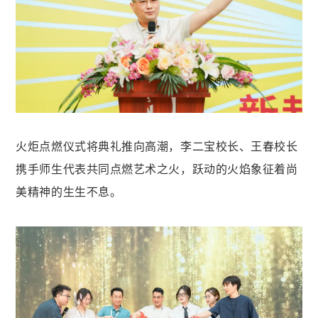
火炬点燃仪式将典礼推向高潮，
李二宝校长、王春校长
携手师生代表共同点燃艺术之火，跃动的火焰象征着尚
美精神的生生不息。